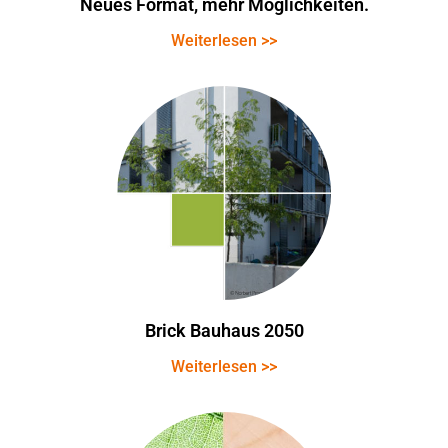
Neues Format, mehr Möglichkeiten.
Weiterlesen >>
Brick Bauhaus 2050
Weiterlesen >>