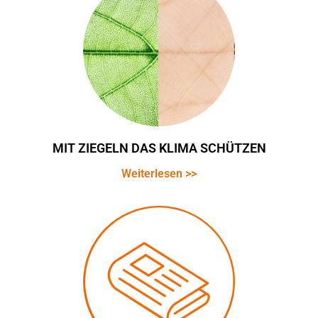
MIT ZIEGELN DAS KLIMA SCHÜTZEN
Weiterlesen >>