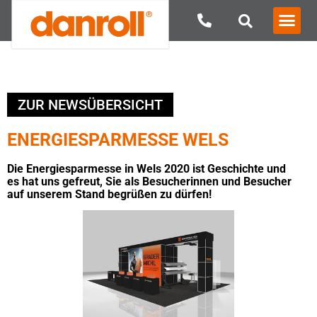
ZUR NEWSÜBERSICHT
ENERGIESPARMESSE WELS
Die Energiesparmesse in Wels 2020 ist Geschichte und
es hat uns gefreut, Sie als Besucherinnen und Besucher
auf unserem Stand begrüßen zu dürfen!