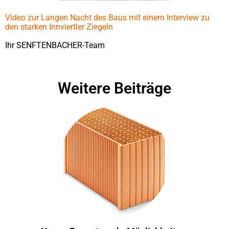
Video zur Langen Nacht des Baus mit einem Interview zu
den starken Innviertler Ziegeln
Ihr SENFTENBACHER-Team
Weitere Beiträge