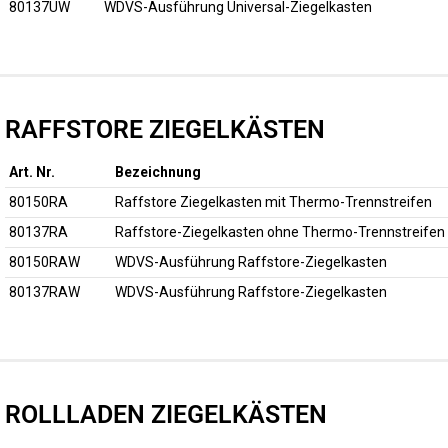
80137UW
WDVS-Ausführung Universal-Ziegelkasten
RAFFSTORE ZIEGELKÄSTEN
Art. Nr.
Bezeichnung
80150RA
Raffstore Ziegelkasten mit Thermo-Trennstreifen
80137RA
Raffstore-Ziegelkasten ohne Thermo-Trennstreifen
80150RAW
WDVS-Ausführung Raffstore-Ziegelkasten
80137RAW
WDVS-Ausführung Raffstore-Ziegelkasten
ROLLLADEN ZIEGELKÄSTEN