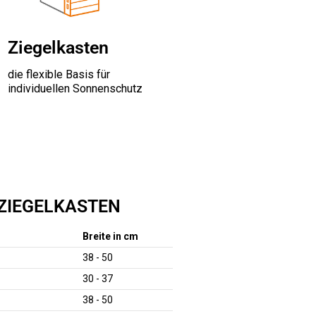
Ziegelkasten
die flexible Basis für
individuellen Sonnenschutz
ZIEGELKASTEN
Breite in cm
38 - 50
30 - 37
38 - 50