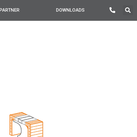
PARTNER
DOWNLOADS