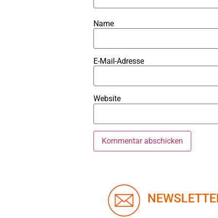
Name
E-Mail-Adresse
Website
NEWSLETTE