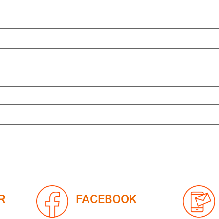
R
FACEBOOK