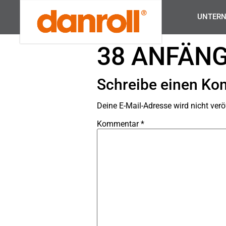
UNTER
38 ANFÄNG
Schreibe einen K
Deine E-Mail-Adresse wird nicht veröf
Kommentar
*