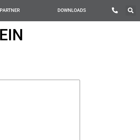
PARTNER
DOWNLOADS
EIN