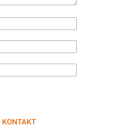
KONTAKT