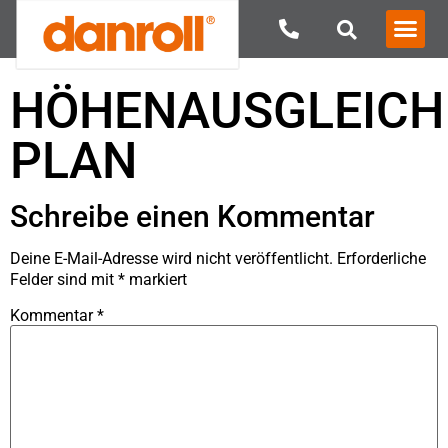
HÖHENAUSGLEICH
PLAN
Schreibe einen Kommentar
Deine E-Mail-Adresse wird nicht veröffentlicht.
Erforderliche
Felder sind mit
*
markiert
Kommentar
*