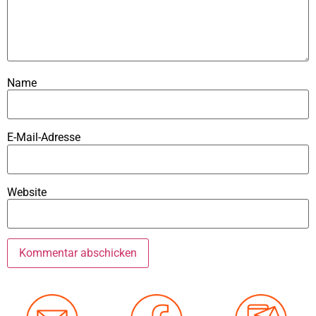
Name
E-Mail-Adresse
Website