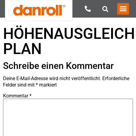
HÖHENAUSGLEICH
PLAN
Schreibe einen Kommentar
Deine E-Mail-Adresse wird nicht veröffentlicht.
Erforderliche
Felder sind mit
*
markiert
Kommentar
*