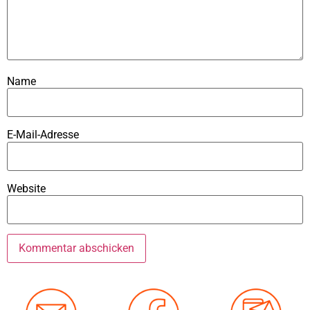
Name
E-Mail-Adresse
Website