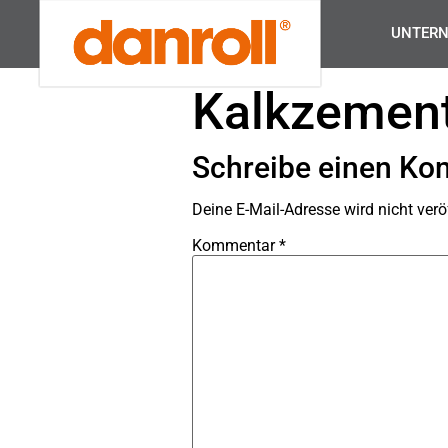
UNTER
Kalkzement
Schreibe einen K
Deine E-Mail-Adresse wird nicht veröf
Kommentar
*