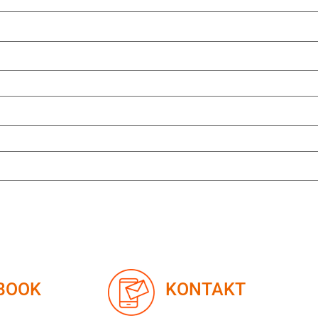
KONTAKT
BOOK