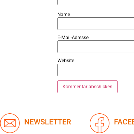
Name
E-Mail-Adresse
Website
NEWSLETTER
FACE