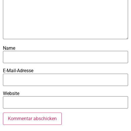
Name
E-Mail-Adresse
Website