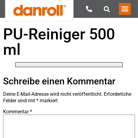
PU-Reiniger 500
ml
Schreibe einen Kommentar
Deine E-Mail-Adresse wird nicht veröffentlicht.
Erforderliche
Felder sind mit
*
markiert
Kommentar
*