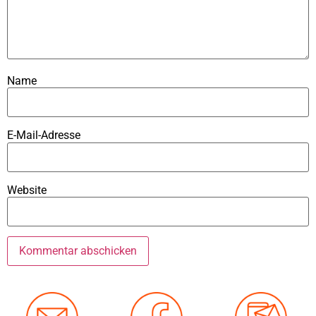
Name
E-Mail-Adresse
Website