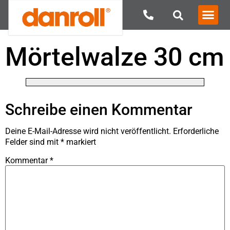
Mörtelwalze 30 cm
Schreibe einen Kommentar
Deine E-Mail-Adresse wird nicht veröffentlicht.
Erforderliche
Felder sind mit
*
markiert
Kommentar
*