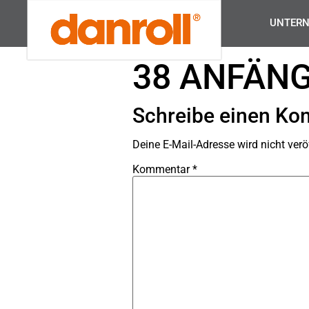
UNTER
38 ANFÄNG
Schreibe einen K
Deine E-Mail-Adresse wird nicht veröf
Kommentar
*