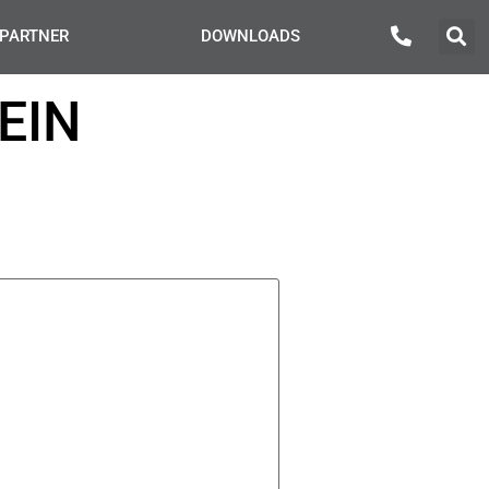
PARTNER
DOWNLOADS
EIN