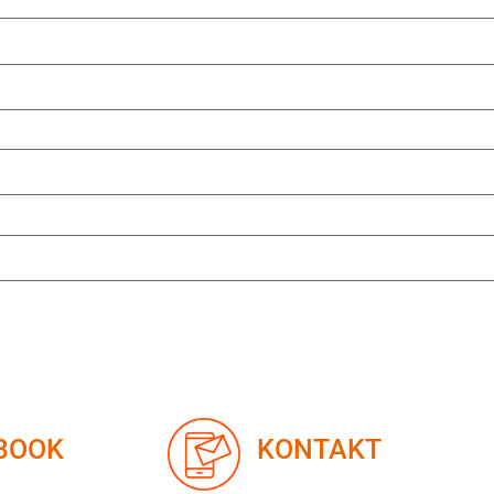
KONTAKT
BOOK