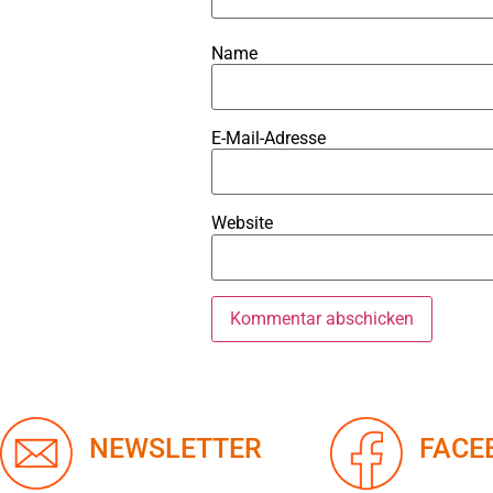
Name
E-Mail-Adresse
Website
NEWSLETTER
FACE