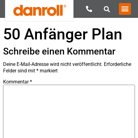
50 Anfänger Plan
Schreibe einen Kommentar
Deine E-Mail-Adresse wird nicht veröffentlicht.
Erforderliche
Felder sind mit
*
markiert
Kommentar
*