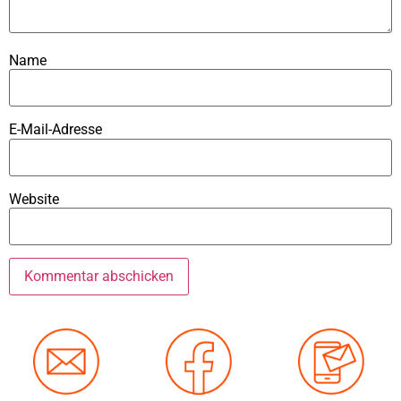
Name
E-Mail-Adresse
Website