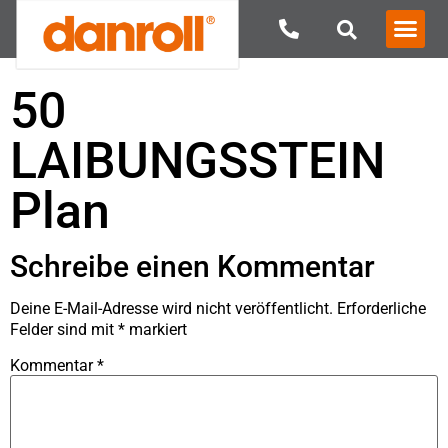
50
LAIBUNGSSTEIN
Plan
Schreibe einen Kommentar
Deine E-Mail-Adresse wird nicht veröffentlicht.
Erforderliche
Felder sind mit
*
markiert
Kommentar
*