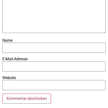
Name
E-Mail-Adresse
Website