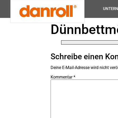
UNTER
Dünnbettmö
Schreibe einen K
Deine E-Mail-Adresse wird nicht veröf
Kommentar
*