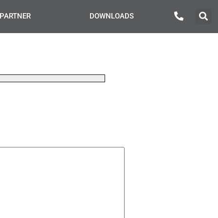
PARTNER
DOWNLOADS