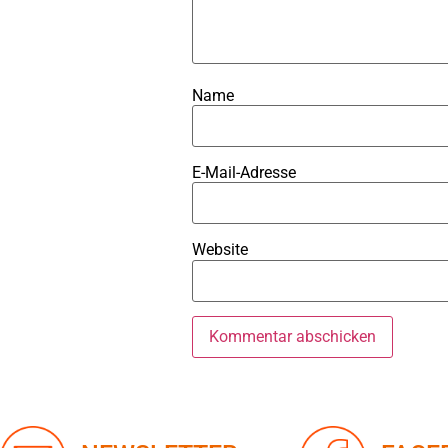
Name
E-Mail-Adresse
Website