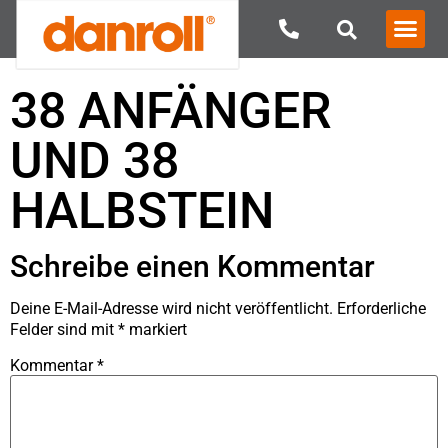
38 ANFÄNGER
UND 38
HALBSTEIN
Schreibe einen Kommentar
Deine E-Mail-Adresse wird nicht veröffentlicht.
Erforderliche
Felder sind mit
*
markiert
Kommentar
*