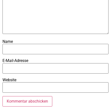
Name
E-Mail-Adresse
Website