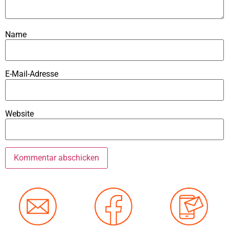
Name
E-Mail-Adresse
Website