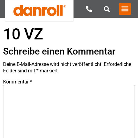
10 VZ
Schreibe einen Kommentar
Deine E-Mail-Adresse wird nicht veröffentlicht.
Erforderliche
Felder sind mit
*
markiert
Kommentar
*