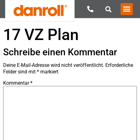
17 VZ Plan
Schreibe einen Kommentar
Deine E-Mail-Adresse wird nicht veröffentlicht.
Erforderliche
Felder sind mit
*
markiert
Kommentar
*