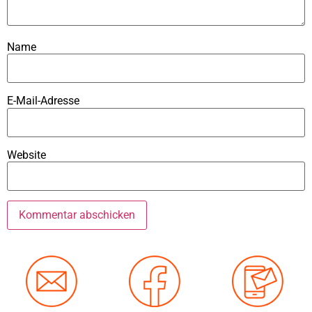
Name
E-Mail-Adresse
Website