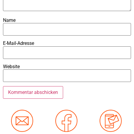
Name
E-Mail-Adresse
Website