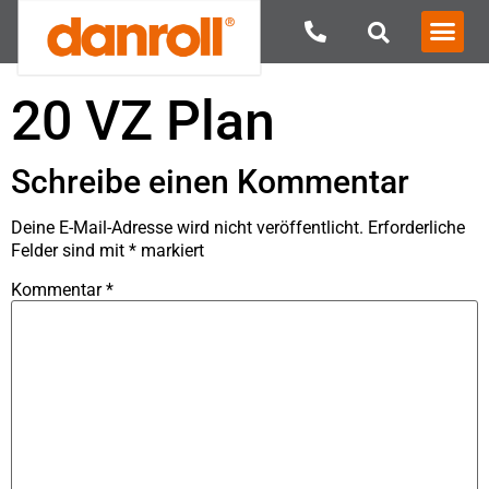
20 VZ Plan
Schreibe einen Kommentar
Deine E-Mail-Adresse wird nicht veröffentlicht.
Erforderliche
Felder sind mit
*
markiert
Kommentar
*