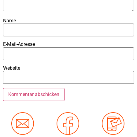
Name
E-Mail-Adresse
Website