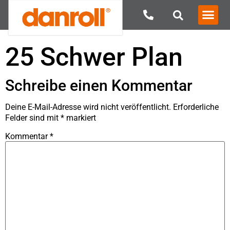
25 Schwer Plan
Schreibe einen Kommentar
Deine E-Mail-Adresse wird nicht veröffentlicht.
Erforderliche
Felder sind mit
*
markiert
Kommentar
*