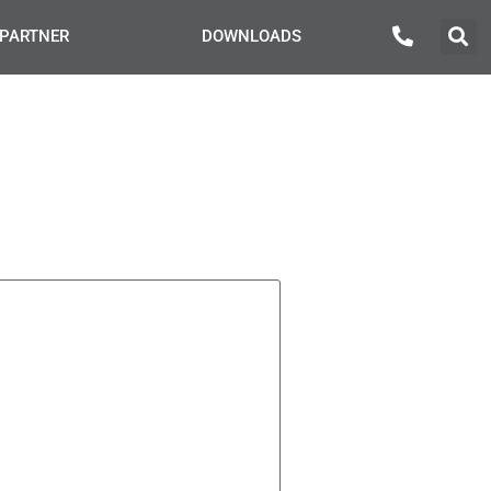
PARTNER
DOWNLOADS