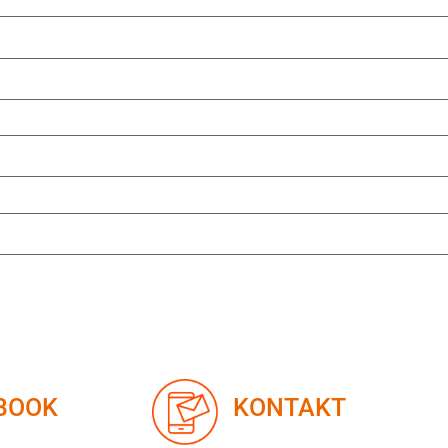
KONTAKT
BOOK