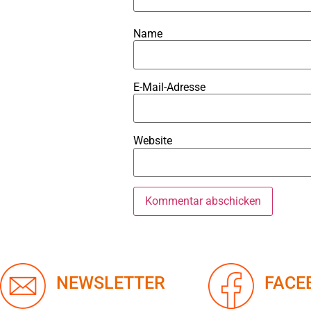
Name
E-Mail-Adresse
Website
NEWSLETTER
FACE