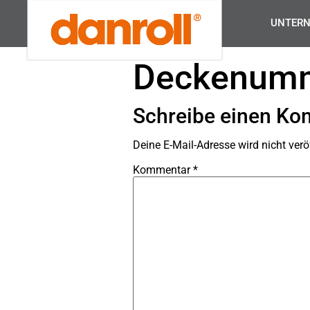
UNTER
Deckenum
Schreibe einen K
Deine E-Mail-Adresse wird nicht veröf
Kommentar
*