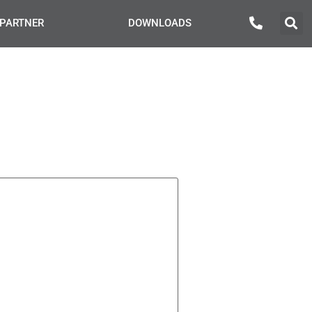
PARTNER
DOWNLOADS