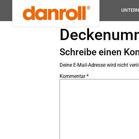
UNTER
Deckenumm
Schreibe einen K
Deine E-Mail-Adresse wird nicht veröf
Kommentar
*