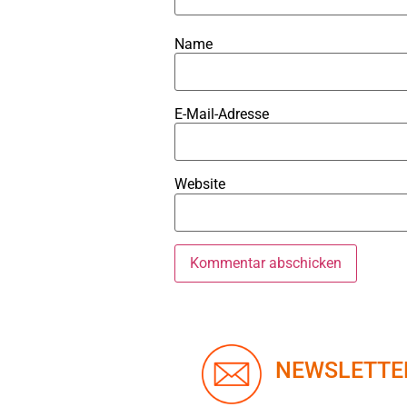
Name
E-Mail-Adresse
Website
NEWSLETTE