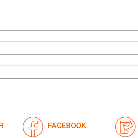
R
FACEBOOK