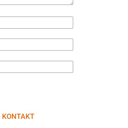
KONTAKT