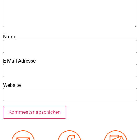
Name
E-Mail-Adresse
Website