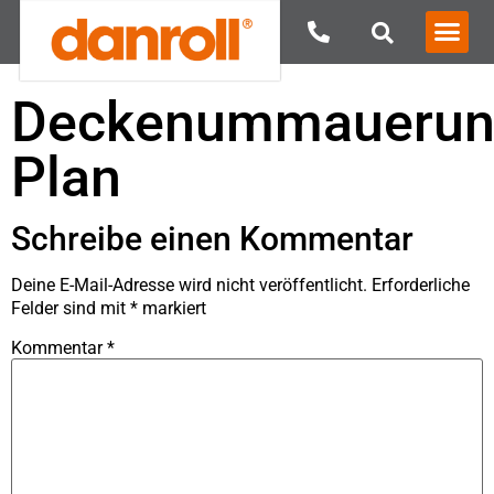
Deckenummauerun
Plan
Schreibe einen Kommentar
Deine E-Mail-Adresse wird nicht veröffentlicht.
Erforderliche
Felder sind mit
*
markiert
Kommentar
*