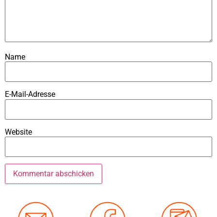
Name
E-Mail-Adresse
Website