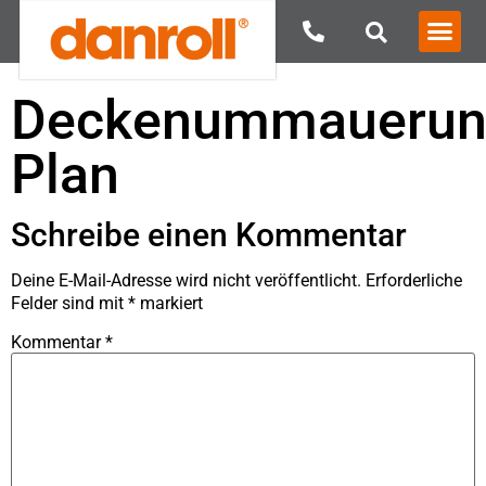
Deckenummauerun
Plan
Schreibe einen Kommentar
Deine E-Mail-Adresse wird nicht veröffentlicht.
Erforderliche
Felder sind mit
*
markiert
Kommentar
*