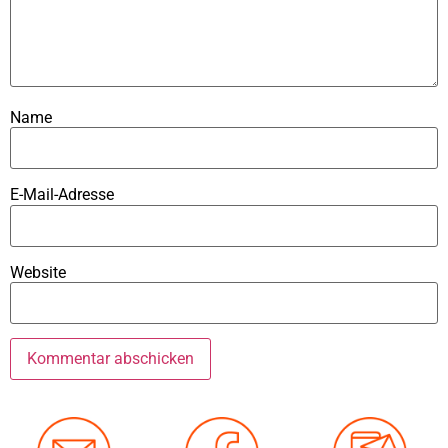
Name
E-Mail-Adresse
Website