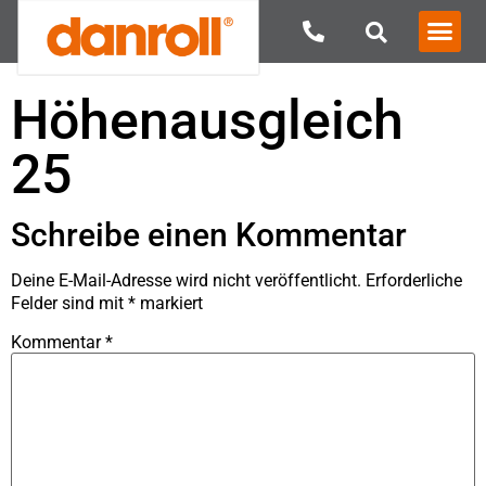
Höhenausgleich
25
Schreibe einen Kommentar
Deine E-Mail-Adresse wird nicht veröffentlicht.
Erforderliche
Felder sind mit
*
markiert
Kommentar
*