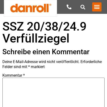
SSZ 20/38/24.9
Verfüllziegel
Schreibe einen Kommentar
Deine E-Mail-Adresse wird nicht veröffentlicht.
Erforderliche
Felder sind mit
*
markiert
Kommentar
*