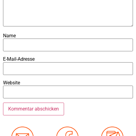
Name
E-Mail-Adresse
Website