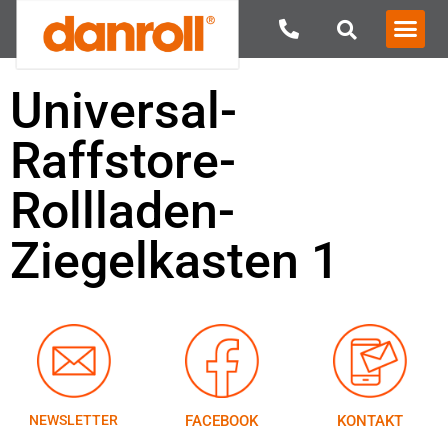
Universal-
Raffstore-
Rollladen-
Ziegelkasten 1
NEWSLETTER
FACEBOOK
KONTAKT