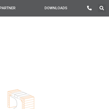
PARTNER
DOWNLOADS