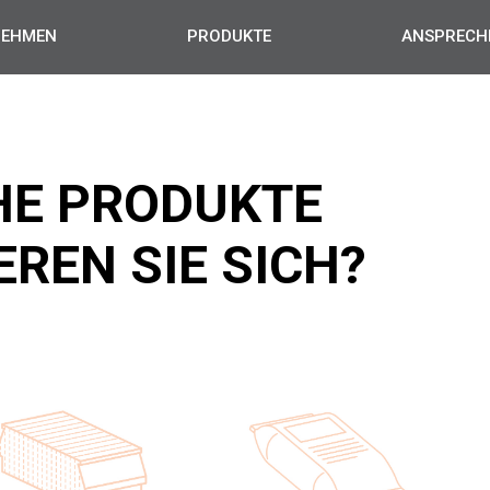
NEHMEN
PRODUKTE
ANSPRECH
HE PRODUKTE
EREN SIE SICH?