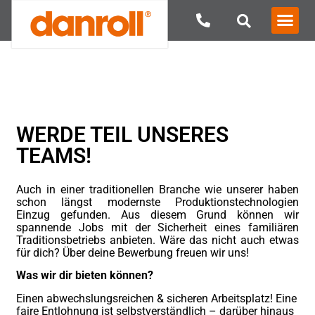
WERDE TEIL UNSERES
TEAMS!
Auch in einer traditionellen Branche wie unserer haben
schon längst modernste Produktionstechnologien
Einzug gefunden. Aus diesem Grund können wir
spannende Jobs mit der Sicherheit eines familiären
Traditionsbetriebs anbieten. Wäre das nicht auch etwas
für dich? Über deine Bewerbung freuen wir uns!
Was wir dir bieten können?
Einen abwechslungsreichen & sicheren Arbeitsplatz! Eine
faire Entlohnung ist selbstverständlich – darüber hinaus