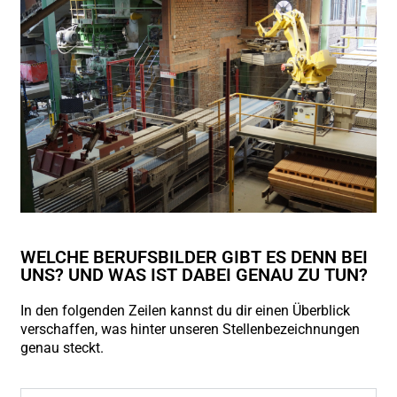
WELCHE BERUFSBILDER GIBT ES DENN BEI
UNS? UND WAS IST DABEI GENAU ZU TUN?
In den folgenden Zeilen kannst du dir einen Überblick
verschaffen, was hinter unseren Stellenbezeichnungen
genau steckt.