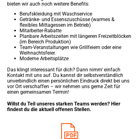
bieten wir auch noch weitere Benefits:
Berufskleidung mit Waschservice
Getränke- und Essenszuschüsse (warmes &
flexibles Mittagessen im Betrieb)
Mitarbeiter-Rabatte
Planbare Arbeitszeiten mit längeren Freizeitblöcken
(im Bereich Produktion)
Team-Veranstaltungen wie Grillfeiern oder eine
Weihnachtsfeier.
Moderne Arbeitsplätze
Das klingt interessant für dich? Dann nimm‘ einfach
Kontakt mit uns auf. Du kannst dir selbstverständlich
unverbindlich einen persönlichen Eindruck direkt bei uns
vor Ort verschaffen – wir nehmen uns gerne Zeit für
einen gemeinsamen Termin!
Willst du Teil unseres starken Teams werden? Hier
findest du die aktuell offenen Stellen.