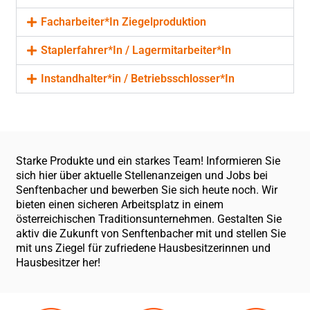
Facharbeiter*In Ziegelproduktion
Staplerfahrer*In / Lagermitarbeiter*In
Instandhalter*in / Betriebsschlosser*In
Starke Produkte und ein starkes Team! Informieren Sie
sich hier über aktuelle Stellenanzeigen und Jobs bei
Senftenbacher und bewerben Sie sich heute noch. Wir
bieten einen sicheren Arbeitsplatz in einem
österreichischen Traditionsunternehmen. Gestalten Sie
aktiv die Zukunft von Senftenbacher mit und stellen Sie
mit uns Ziegel für zufriedene Hausbesitzerinnen und
Hausbesitzer her!