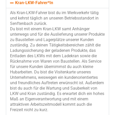
Kran-LKW-Fahrer*In
Als Kran-LKW-Fahrer bist du im Werkverkehr tätig
und kehrst täglich an unseren Betriebsstandort in
Senftenbach zurück.
Du bist mit einem Kran-LKW samt Anhänger
unterwegs und für die Auslieferung unserer Produkte
zu Baustellen und Lagerplätze unserer Kunden
zuständig. Zu deinen Tätigkeitsbereichen zählt die
Ladungssicherung der geladenen Produkte, das
Entladen des LKWs mit dem Ladekran sowie die
Rücknahme von Waren von Baustellen. Als Service
für unsere Kunden übernimmst du auch kleine
Hubarbeiten. Du bist die Visitenkarte unseres
Unternehmens, weswegen ein kundenorientiertes
und freundliches Auftreten erwünscht ist. Außerdem
bist du auch für die Wartung und Sauberkeit von
LKW und Kran zuständig. Es erwartet dich ein hohes
Maß an Eigenverantwortung und mit einem
attraktiven Arbeitszeitmodell kommt auch die
Freizeit nicht zu kurz.