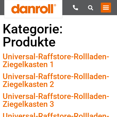
Kategorie:
Produkte
Universal-Raffstore-Rollladen-
Ziegelkasten 1
Universal-Raffstore-Rollladen-
Ziegelkasten 2
Universal-Raffstore-Rollladen-
Ziegelkasten 3
Universal-Raffstore-Rollladen-