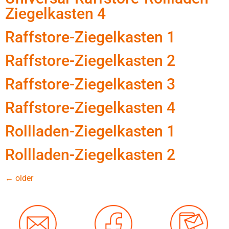
Ziegelkasten 4
Raffstore-Ziegelkasten 1
Raffstore-Ziegelkasten 2
Raffstore-Ziegelkasten 3
Raffstore-Ziegelkasten 4
Rollladen-Ziegelkasten 1
Rollladen-Ziegelkasten 2
←
older