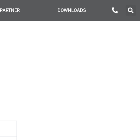
PARTNER
DOWNLOADS