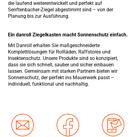
die laufend weiterentwickelt und perfekt auf
Senftenbacher-Ziegel abgestimmt sind – von der
Planung bis zur Ausführung.
Ein danroll Ziegelkasten macht Sonnenschutz einfach.
Mit Danroll erhalten Sie maßgeschneiderte
Komplettlösungen für Rollläden, Raffstores und
Insektenschutz. Unsere Produkte sind so konzipiert,
dass sie sich schnell, sauber und sicher einbauen
lassen. Gemeinsam mit starken Partnern bieten wir
Sonnenschutz, der perfekt ins Mauerwerk passt –
individuell, funktional und nachhaltig.