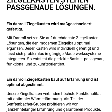
PASSGENAUE LÖSUNGEN.
Ein danroll Ziegelkasten wird maßgeschneidert
gefertigt.
Mit Danroll setzen Sie auf durchdachte Ziegelkasten-
Lösungen, die den modernen Ziegelbau optimal
ergänzen. Jeder Kasten wird individuell gefertigt und
lässt sich problemlos in gängige Mauerwerkssysteme
integrieren. So entsteht die perfekte Basis – passgenau,
funktional und zukunftsorientiert.
Ein danroll Ziegelkasten baut auf Erfahrung und ist
optimal abgestimmt.
Unsere Ziegelkästen verbinden höchste Funktionalität
mit optimaler Wärmedämmung. Als Teil der
Senftenbacher-Gruppe profitieren wir von
jahrzehntelanger Erfahrung und garantieren Produkte,